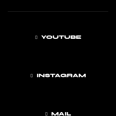
YOUTUBE
INSTAGRAM
MAIL