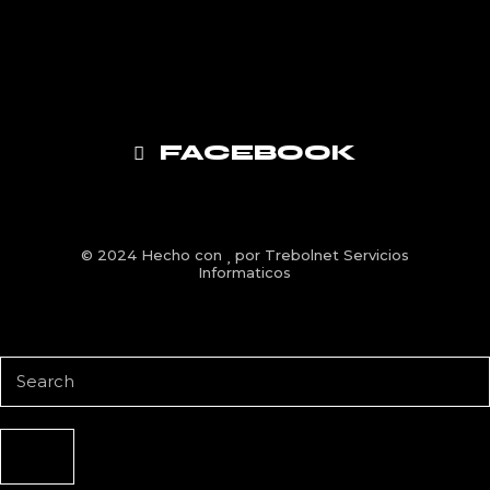
FACEBOOK
© 2024 Hecho con
por
Trebolnet Servicios
Informaticos