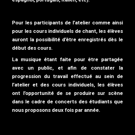
Pour les participants de l’atelier comme ainsi
pour les cours individuels de chant, les élèves
auront la possibilité d’être enregistrés dès le
début des cours.
La musique étant faite pour être partagée
avec un public, et afin de constater la
progression du travail effectué au sein de
l’atelier et des cours individuels, les élèves
ont l’opportunité de se produire sur scène
dans le cadre de concerts des étudiants que
nous proposons deux fois par année.