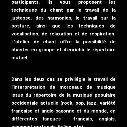
participants. Ils vous proposent les
techniques du chant par le travail de la
justesse, des harmonies, le travail sur la
posture, ainsi que les techniques de
vocalisation, de relaxation et de respiration.
L’atelier de chant offre la possibilité de
chanter en groupe et d’enrichir le répertoire
mutuel.
Dans les deux cas se privilégie le travail de
l’interprétation de morceaux de musique
issus du répertoire de la musique populaire
occidentale actuelle (rock, pop, jazz, variété
française et anglo-saxonne et du monde, en
différentes langues : français, anglais,
espagnol, portugais, italien, etc).