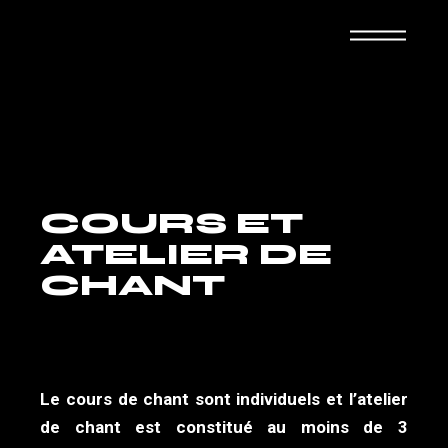
COURS ET
ATELIER DE
CHANT
Le cours de chant sont individuels et l’atelier
de chant est constitué au moins de 3