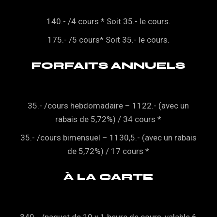
140.- /4 cours * Soit 35.- le cours.
175.- /5 cours* Soit 35.- le cours.
FORFAITS ANNUELS
35.- /cours hebdomadaire – 1122.- (avec un
rabais de 5,72%) / 34 cours *
35.- /cours bimensuel – 1130,5.- (avec un rabais
de 5,72%) / 17 cours *
À LA CARTE