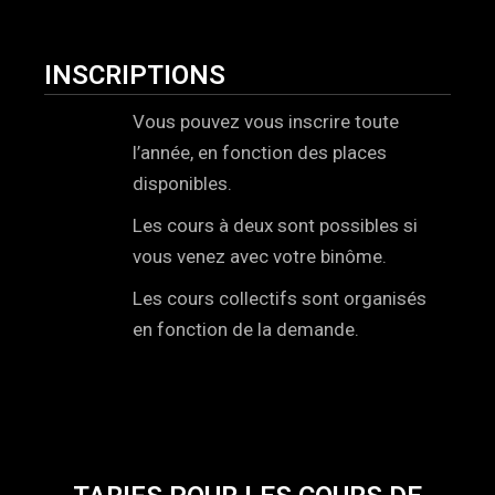
INSCRIPTIONS
Vous pouvez vous inscrire toute
l’année, en fonction des places
disponibles.
Les cours à deux sont possibles si
vous venez avec votre binôme.
Les cours collectifs sont organisés
en fonction de la demande.