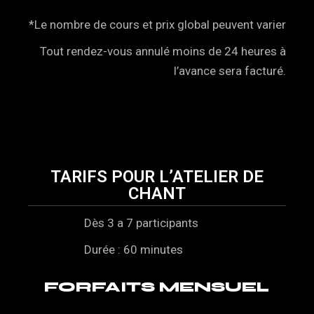
*Le nombre de cours et prix global peuvent varier
Tout rendez-vous annulé moins de 24 heures à
l’avance sera facturé.
TARIFS POUR L’ATELIER DE
CHANT
Dès 3 a 7 participants
Durée : 60 minutes
FORFAITS MENSUEL