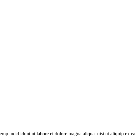
mp incid idunt ut labore et dolore magna aliqua. nisi ut aliquip ex ea