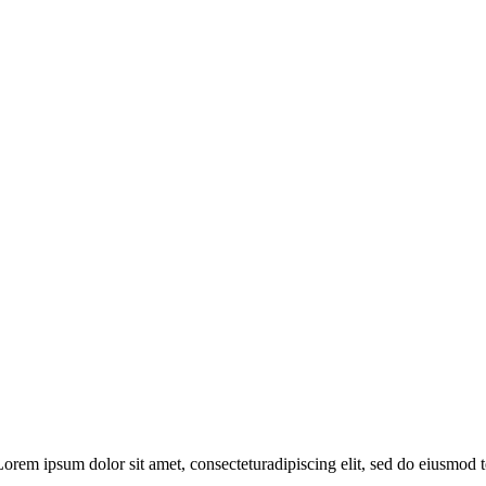
rem ipsum dolor sit amet, consecteturadipiscing elit, sed do eiusmod te